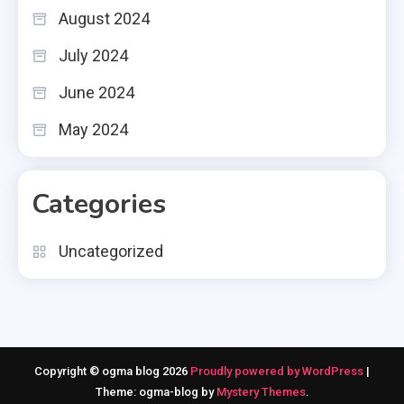
August 2024
July 2024
June 2024
May 2024
Categories
Uncategorized
Copyright © ogma blog 2026
Proudly powered by WordPress
|
Theme: ogma-blog by
Mystery Themes
.