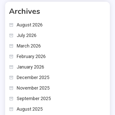
Archives
August 2026
July 2026
March 2026
February 2026
January 2026
December 2025
November 2025
September 2025
August 2025