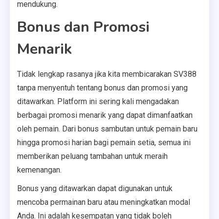
mendukung.
Bonus dan Promosi
Menarik
Tidak lengkap rasanya jika kita membicarakan SV388
tanpa menyentuh tentang bonus dan promosi yang
ditawarkan. Platform ini sering kali mengadakan
berbagai promosi menarik yang dapat dimanfaatkan
oleh pemain. Dari bonus sambutan untuk pemain baru
hingga promosi harian bagi pemain setia, semua ini
memberikan peluang tambahan untuk meraih
kemenangan.
Bonus yang ditawarkan dapat digunakan untuk
mencoba permainan baru atau meningkatkan modal
Anda. Ini adalah kesempatan yang tidak boleh