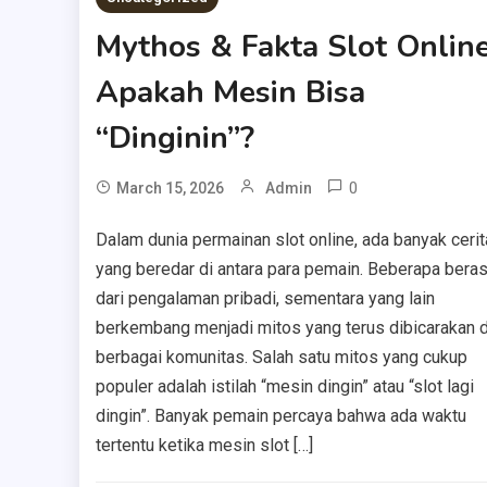
Mythos & Fakta Slot Online
Apakah Mesin Bisa
“Dinginin”?
0
March 15, 2026
Admin
Dalam dunia permainan slot online, ada banyak cerit
yang beredar di antara para pemain. Beberapa beras
dari pengalaman pribadi, sementara yang lain
berkembang menjadi mitos yang terus dibicarakan d
berbagai komunitas. Salah satu mitos yang cukup
populer adalah istilah “mesin dingin” atau “slot lagi
dingin”. Banyak pemain percaya bahwa ada waktu
tertentu ketika mesin slot […]