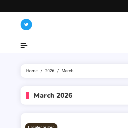
Skip
to
content
Home
2026
March
March 2026
Uncategorized