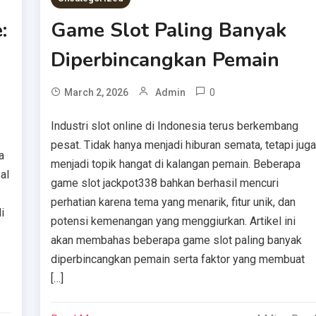
:
Game Slot Paling Banyak
Diperbincangkan Pemain
0
March 2, 2026
Admin
Industri slot online di Indonesia terus berkembang
pesat. Tidak hanya menjadi hiburan semata, tetapi jug
a
menjadi topik hangat di kalangan pemain. Beberapa
al
game slot jackpot338 bahkan berhasil mencuri
perhatian karena tema yang menarik, fitur unik, dan
i
potensi kemenangan yang menggiurkan. Artikel ini
akan membahas beberapa game slot paling banyak
diperbincangkan pemain serta faktor yang membuat
[…]