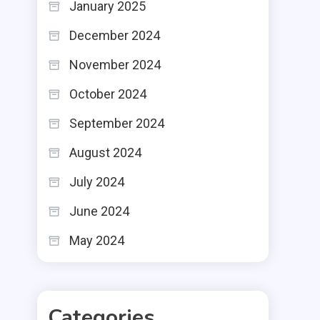
January 2025
December 2024
November 2024
October 2024
September 2024
August 2024
July 2024
June 2024
May 2024
Categories