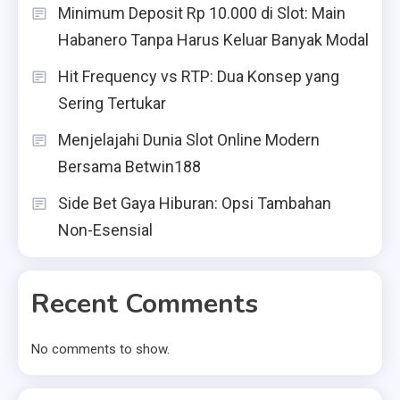
Minimum Deposit Rp 10.000 di Slot: Main
Habanero Tanpa Harus Keluar Banyak Modal
Hit Frequency vs RTP: Dua Konsep yang
Sering Tertukar
Menjelajahi Dunia Slot Online Modern
Bersama Betwin188
Side Bet Gaya Hiburan: Opsi Tambahan
Non-Esensial
Recent Comments
No comments to show.