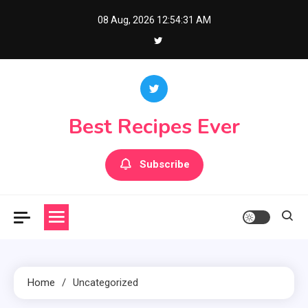
Skip
08 Aug, 2026
12:54:31 AM
to
content
Best Recipes Ever
Subscribe
Home
Uncategorized