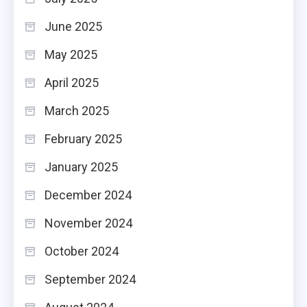
June 2025
May 2025
April 2025
March 2025
February 2025
January 2025
December 2024
November 2024
October 2024
September 2024