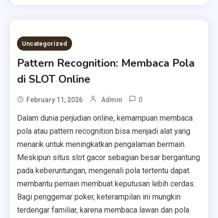
Uncategorized
Pattern Recognition: Membaca Pola
di SLOT Online
0
February 11, 2026
Admin
Dalam dunia perjudian online, kemampuan membaca
pola atau pattern recognition bisa menjadi alat yang
menarik untuk meningkatkan pengalaman bermain.
Meskipun situs slot gacor sebagian besar bergantung
pada keberuntungan, mengenali pola tertentu dapat
membantu pemain membuat keputusan lebih cerdas.
Bagi penggemar poker, keterampilan ini mungkin
terdengar familiar, karena membaca lawan dan pola