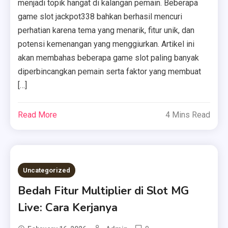
menjadi topik hangat di kalangan pemain. Beberapa
game slot jackpot338 bahkan berhasil mencuri
perhatian karena tema yang menarik, fitur unik, dan
potensi kemenangan yang menggiurkan. Artikel ini
akan membahas beberapa game slot paling banyak
diperbincangkan pemain serta faktor yang membuat
[…]
Read More
4 Mins Read
Uncategorized
Bedah Fitur Multiplier di Slot MG
Live: Cara Kerjanya