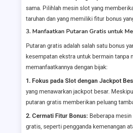
sama. Pilihlah mesin slot yang memberik
taruhan dan yang memiliki fitur bonus yan
3. Manfaatkan Putaran Gratis untuk M
Putaran gratis adalah salah satu bonus y
kesempatan ekstra untuk bermain tanpa m
memanfaatkannya dengan bijak:
1. Fokus pada Slot dengan Jackpot Bes
yang menawarkan jackpot besar. Meskipun
putaran gratis memberikan peluang tambah
2. Cermati Fitur Bonus:
Beberapa mesin s
gratis, seperti pengganda kemenangan at