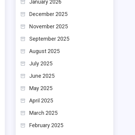
January 2026
December 2025
November 2025
September 2025
August 2025
July 2025
June 2025
May 2025
April 2025
March 2025
February 2025