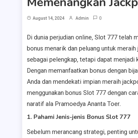
Memenangkan Jackp
0
August 14, 2024
Admin
Di dunia perjudian online, Slot 777 tela
bonus menarik dan peluang untuk meraih 
sebagai pelengkap, tetapi dapat menjadi 
Dengan memanfaatkan bonus dengan bij
Anda dan mendekati impian meraih jackpot
menggunakan bonus Slot 777 dengan car
naratif ala Pramoedya Ananta Toer.
1. Pahami Jenis-jenis Bonus Slot 777
Sebelum merancang strategi, penting un