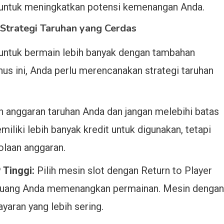
ini untuk meningkatkan potensi kemenangan Anda.
Strategi Taruhan yang Cerdas
ntuk bermain lebih banyak dengan tambahan
us ini, Anda perlu merencanakan strategi taruhan
 anggaran taruhan Anda dan jangan melebihi batas
liki lebih banyak kredit untuk digunakan, tetapi
olaan anggaran.
 Tinggi:
Pilih mesin slot dengan Return to Player
peluang Anda memenangkan permainan. Mesin dengan
aran yang lebih sering.