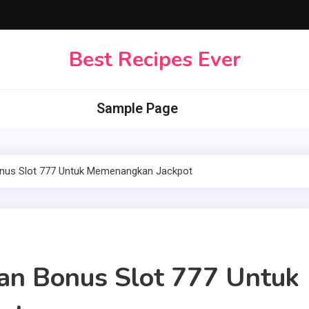
Best Recipes Ever
Sample Page
nus Slot 777 Untuk Memenangkan Jackpot
an Bonus Slot 777 Untuk