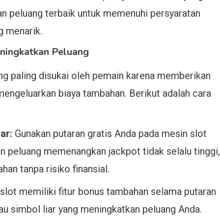
an peluang terbaik untuk memenuhi persyaratan
g menarik.
eningkatkan Peluang
ang paling disukai oleh pemain karena memberikan
engeluarkan biaya tambahan. Berikut adalah cara
ar:
Gunakan putaran gratis Anda pada mesin slot
 peluang memenangkan jackpot tidak selalu tinggi,
an tanpa risiko finansial.
lot memiliki fitur bonus tambahan selama putaran
au simbol liar yang meningkatkan peluang Anda.