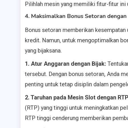
Pilihlah mesin yang memiliki fitur-fitur 
4. Maksimalkan Bonus Setoran dengan 
Bonus setoran memberikan kesempatan u
kredit. Namun, untuk mengoptimalkan bon
yang bijaksana.
1. Atur Anggaran dengan Bijak:
Tentukan
tersebut. Dengan bonus setoran, Anda memi
penting untuk tetap disiplin dalam pengel
2. Taruhan pada Mesin Slot dengan RTP
(RTP) yang tinggi untuk meningkatkan 
RTP tinggi cenderung memberikan pembay