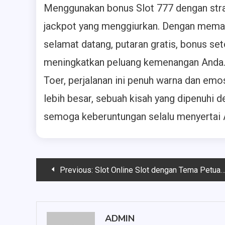
Menggunakan bonus Slot 777 dengan stra
jackpot yang menggiurkan. Dengan memah
selamat datang, putaran gratis, bonus se
meningkatkan peluang kemenangan Anda.
Toer, perjalanan ini penuh warna dan emo
lebih besar, sebuah kisah yang dipenuhi 
semoga keberuntungan selalu menyertai A
Post
Previous:
Slot Online Slot dengan Tema Petualangan yang Paling Populer
navigation
ADMIN