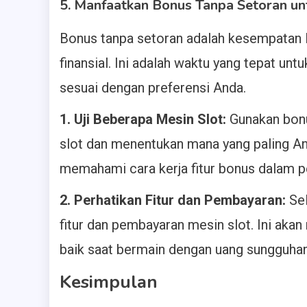
5. Manfaatkan Bonus Tanpa Setoran u
Bonus tanpa setoran adalah kesempatan l
finansial. Ini adalah waktu yang tepat un
sesuai dengan preferensi Anda.
1. Uji Beberapa Mesin Slot:
Gunakan bonu
slot dan menentukan mana yang paling An
memahami cara kerja fitur bonus dalam p
2. Perhatikan Fitur dan Pembayaran:
Sel
fitur dan pembayaran mesin slot. Ini ak
baik saat bermain dengan uang sungguhan
Kesimpulan