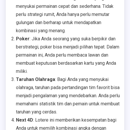
menyukai permainan cepat dan sederhana. Tidak
perlu strategi rumit, Anda hanya perlu memutar
gulungan dan berharap untuk mendapatkan
kombinasi yang menang.
Poker
: Jika Anda seorang yang suka berpikir dan
berstrategi, poker bisa menjadi pilihan tepat. Dalam
permainan ini, Anda perlu membaca lawan dan
membuat keputusan berdasarkan kartu yang Anda
miliki.
Taruhan Olahraga
: Bagi Anda yang menyukai
olahraga, taruhan pada pertandingan tim favorit bisa
menjadi pengalaman yang mendebarkan. Anda perlu
memahami statistik tim dan pemain untuk membuat
taruhan yang cerdas.
Next 4D
: Lotere ini memberikan kesempatan bagi
Anda untuk memilih kombinasi angka dengan