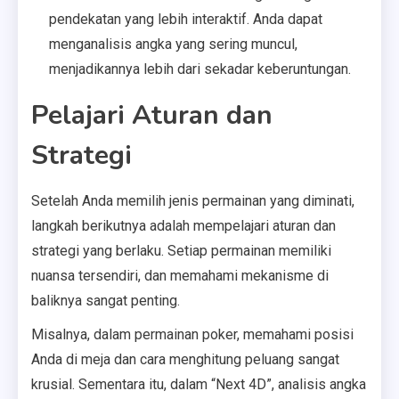
pendekatan yang lebih interaktif. Anda dapat
menganalisis angka yang sering muncul,
menjadikannya lebih dari sekadar keberuntungan.
Pelajari Aturan dan
Strategi
Setelah Anda memilih jenis permainan yang diminati,
langkah berikutnya adalah mempelajari aturan dan
strategi yang berlaku. Setiap permainan memiliki
nuansa tersendiri, dan memahami mekanisme di
baliknya sangat penting.
Misalnya, dalam permainan poker, memahami posisi
Anda di meja dan cara menghitung peluang sangat
krusial. Sementara itu, dalam “Next 4D”, analisis angka