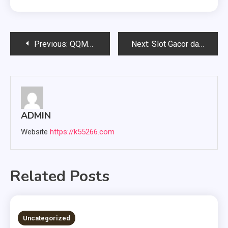
Post
Previous:
QQMacan: Solusi Cerdas untuk Pecinta Slot Habanero
Next:
Slot Gacor dan Fitur Unggulan Habanero yang Harus Anda Coba!
navigation
ADMIN
Website
https://k55266.com
Related Posts
4 MINS READ
Uncategorized