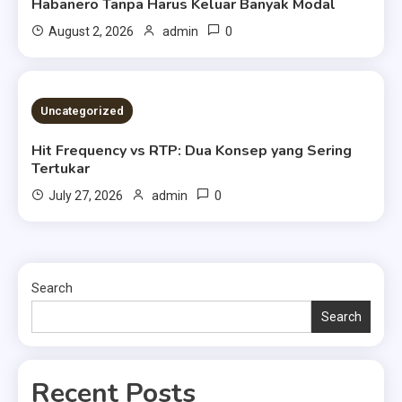
Habanero Tanpa Harus Keluar Banyak Modal
0
August 2, 2026
admin
5 MINS READ
Uncategorized
Hit Frequency vs RTP: Dua Konsep yang Sering
Tertukar
0
July 27, 2026
admin
Search
Search
Recent Posts