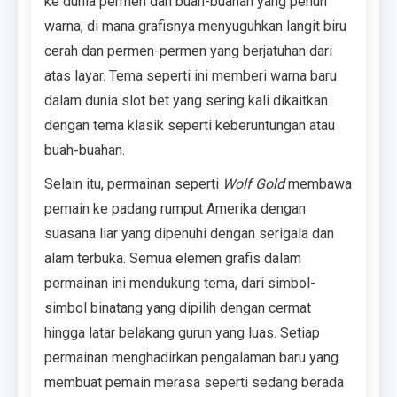
ke dunia permen dan buah-buahan yang penuh
warna, di mana grafisnya menyuguhkan langit biru
cerah dan permen-permen yang berjatuhan dari
atas layar. Tema seperti ini memberi warna baru
dalam dunia slot bet yang sering kali dikaitkan
dengan tema klasik seperti keberuntungan atau
buah-buahan.
Selain itu, permainan seperti
Wolf Gold
membawa
pemain ke padang rumput Amerika dengan
suasana liar yang dipenuhi dengan serigala dan
alam terbuka. Semua elemen grafis dalam
permainan ini mendukung tema, dari simbol-
simbol binatang yang dipilih dengan cermat
hingga latar belakang gurun yang luas. Setiap
permainan menghadirkan pengalaman baru yang
membuat pemain merasa seperti sedang berada