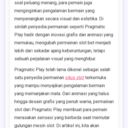
soal peluang menang, para pemain juga
menginginkan pengalaman bermain yang
menyenangkan secara visual dan estetika. Di
sinilah penyedia permainan seperti Pragmatic
Play hadir dengan inovasi grafis dan animasi yang
memukau, mengubah permainan slot bet menjadi
lebih dari sekadar ajang keberuntungan, tetapi
sebuah perjalanan visual yang menghibur.
Pragmatic Play telah lama dikenal sebagai salah
satu penyedia permainan
situs slot
terkemuka
yang mampu menyajikan pengalaman bermain
yang memanjakan mata. Dari animasi yang halus
hingga desain grafis yang penuh warna, permainan
slot dari Pragmatic Play membuat para pemain
merasakan sensasi yang berbeda saat memutar
gulungan mesin slot. Di artikel ini, kita akan