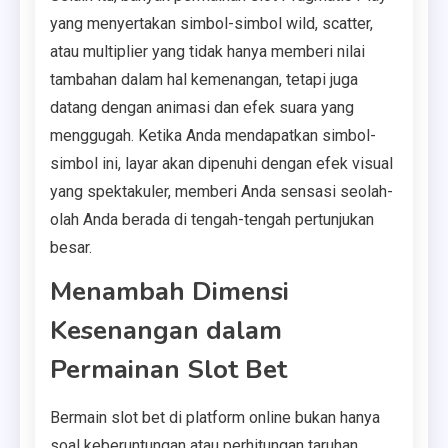
yang menyertakan simbol-simbol wild, scatter,
atau multiplier yang tidak hanya memberi nilai
tambahan dalam hal kemenangan, tetapi juga
datang dengan animasi dan efek suara yang
menggugah. Ketika Anda mendapatkan simbol-
simbol ini, layar akan dipenuhi dengan efek visual
yang spektakuler, memberi Anda sensasi seolah-
olah Anda berada di tengah-tengah pertunjukan
besar.
Menambah Dimensi
Kesenangan dalam
Permainan Slot Bet
Bermain slot bet di platform online bukan hanya
soal keberuntungan atau perhitungan taruhan.