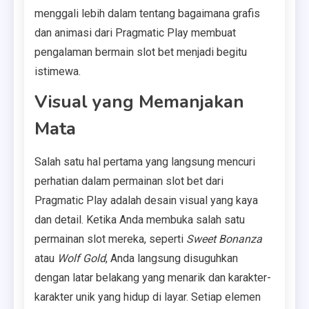
menggali lebih dalam tentang bagaimana grafis
dan animasi dari Pragmatic Play membuat
pengalaman bermain slot bet menjadi begitu
istimewa.
Visual yang Memanjakan
Mata
Salah satu hal pertama yang langsung mencuri
perhatian dalam permainan slot bet dari
Pragmatic Play adalah desain visual yang kaya
dan detail. Ketika Anda membuka salah satu
permainan slot mereka, seperti
Sweet Bonanza
atau
Wolf Gold
, Anda langsung disuguhkan
dengan latar belakang yang menarik dan karakter-
karakter unik yang hidup di layar. Setiap elemen