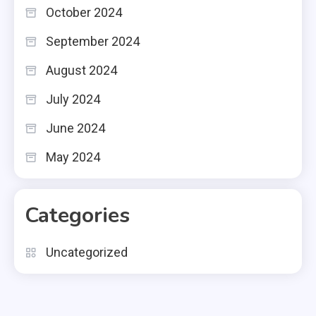
October 2024
September 2024
August 2024
July 2024
June 2024
May 2024
Categories
Uncategorized