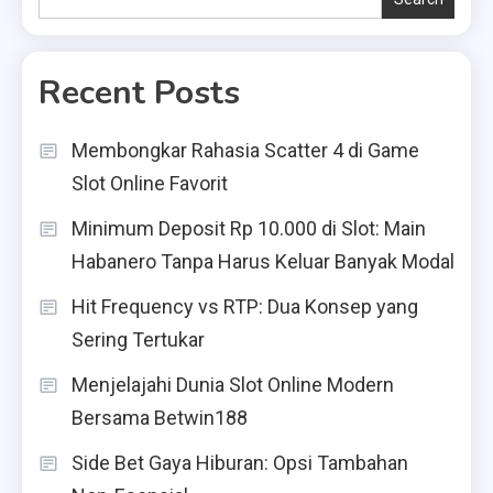
Recent Posts
Membongkar Rahasia Scatter 4 di Game
Slot Online Favorit
Minimum Deposit Rp 10.000 di Slot: Main
Habanero Tanpa Harus Keluar Banyak Modal
Hit Frequency vs RTP: Dua Konsep yang
Sering Tertukar
Menjelajahi Dunia Slot Online Modern
Bersama Betwin188
Side Bet Gaya Hiburan: Opsi Tambahan