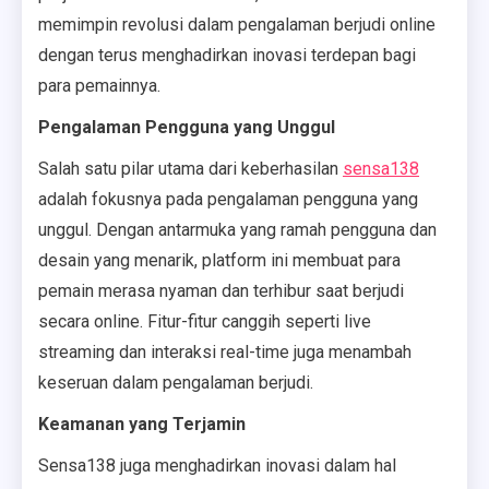
memimpin revolusi dalam pengalaman berjudi online
dengan terus menghadirkan inovasi terdepan bagi
para pemainnya.
Pengalaman Pengguna yang Unggul
Salah satu pilar utama dari keberhasilan
sensa138
adalah fokusnya pada pengalaman pengguna yang
unggul. Dengan antarmuka yang ramah pengguna dan
desain yang menarik, platform ini membuat para
pemain merasa nyaman dan terhibur saat berjudi
secara online. Fitur-fitur canggih seperti live
streaming dan interaksi real-time juga menambah
keseruan dalam pengalaman berjudi.
Keamanan yang Terjamin
Sensa138 juga menghadirkan inovasi dalam hal