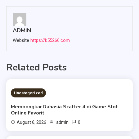
navigation
ADMIN
Website
https://k55266.com
Related Posts
4 MINS READ
Uncategorized
Membongkar Rahasia Scatter 4 di Game Slot
Online Favorit
0
August 6, 2026
admin