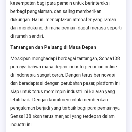
kesempatan bagi para pemain untuk berinteraksi,
berbagi pengalaman, dan saling memberikan
dukungan. Hal ini menciptakan atmosfer yang ramah
dan mendukung, di mana pemain dapat merasa seperti
di rumah sendiri.
Tantangan dan Peluang di Masa Depan
Meskipun menghadapi berbagai tantangan, Sensa138
percaya bahwa masa depan industri perjudian online
di Indonesia sangat cerah. Dengan terus berinovasi
dan beradaptasi dengan perubahan pasar, platform ini
siap untuk terus memimpin industri ini ke arah yang
lebih baik. Dengan komitmen untuk memberikan
pengalaman berjudi yang terbaik bagi para pemainnya,
Sensa138 akan terus menjadi yang terdepan dalam
industri ini.