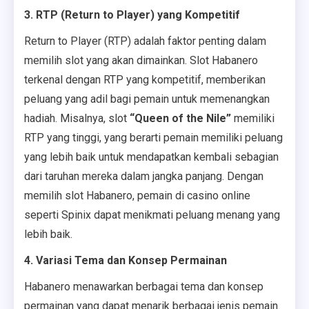
3. RTP (Return to Player) yang Kompetitif
Return to Player (RTP) adalah faktor penting dalam
memilih slot yang akan dimainkan. Slot Habanero
terkenal dengan RTP yang kompetitif, memberikan
peluang yang adil bagi pemain untuk memenangkan
hadiah. Misalnya, slot
“Queen of the Nile”
memiliki
RTP yang tinggi, yang berarti pemain memiliki peluang
yang lebih baik untuk mendapatkan kembali sebagian
dari taruhan mereka dalam jangka panjang. Dengan
memilih slot Habanero, pemain di casino online
seperti Spinix dapat menikmati peluang menang yang
lebih baik.
4. Variasi Tema dan Konsep Permainan
Habanero menawarkan berbagai tema dan konsep
permainan yang dapat menarik berbagai jenis pemain.