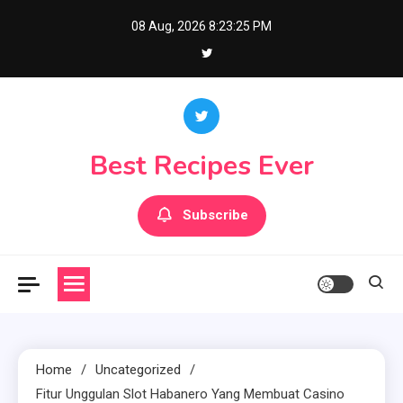
Skip
08 Aug, 2026
8:23:25 PM
to
content
Best Recipes Ever
Subscribe
Home
Uncategorized
Fitur Unggulan Slot Habanero Yang Membuat Casino