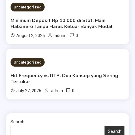
4 MINS READ
Uncategorized
Minimum Deposit Rp 10.000 di Slot: Main
Habanero Tanpa Harus Keluar Banyak Modal
0
August 2, 2026
admin
5 MINS READ
Uncategorized
Hit Frequency vs RTP: Dua Konsep yang Sering
Tertukar
0
July 27, 2026
admin
Search
Search