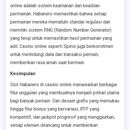
online adalah sistem keamanan dan keadilan
permainan. Habanero memastikan bahwa setiap
permainan mereka mematuhi standar regulasi dan
memiliki sistem RNG (Random Number Generator)
yang teruji untuk memastikan hasil permainan yang
adil. Casino online seperti Spinix juga berkomitmen
untuk melindungi data dan transaksi pemain,
memberikan rasa aman saat bermain.
Kesimpulan
Slot Habanero di casino online menawarkan berbagai
fitur unggulan yang membuatnya menjadi pilihan utama
bagi banyak pemain. Dari desain grafis yang memukau
hingga fitur bonus yang bervariasi, RTP yang
kompetitif, dan jackpot progresif yang menggiurkan,
setiap elemen dirancang untuk memberikan