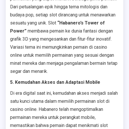
Dari petualangan epik hingga tema mitologis dan
budaya pop, setiap slot dirancang untuk menawarkan
sesuatu yang unik. Slot
“Habanero’s Tower of
Power”
membawa pemain ke dunia fantasi dengan
grafik 3D yang mengesankan dan fitur-fitur inovatif.
Variasi tema ini memungkinkan pemain di casino
online untuk memilih permainan yang sesuai dengan
minat mereka dan menjaga pengalaman bermain tetap
segar dan menarik.
5. Kemudahan Akses dan Adaptasi Mobile
Di era digital saat ini, kemudahan akses menjadi salah
satu kunci utama dalam memilih permainan slot di
casino online. Habanero telah mengoptimalkan
permainan mereka untuk perangkat mobile,
memastikan bahwa pemain dapat menikmati slot