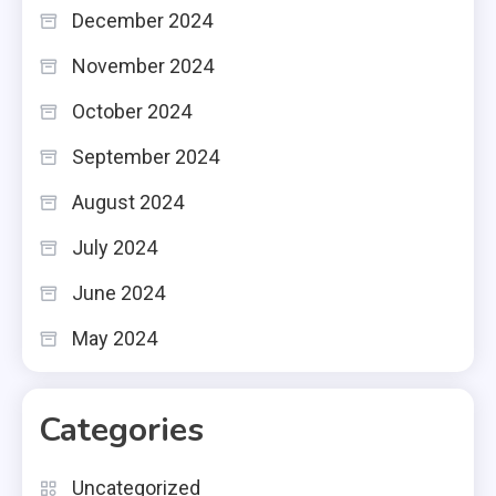
December 2024
November 2024
October 2024
September 2024
August 2024
July 2024
June 2024
May 2024
Categories
Uncategorized