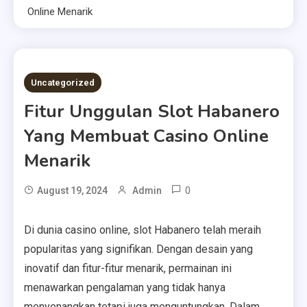
Online Menarik
5 MINS READ
Uncategorized
Fitur Unggulan Slot Habanero
Yang Membuat Casino Online
Menarik
0
August 19, 2024
Admin
Di dunia casino online, slot Habanero telah meraih
popularitas yang signifikan. Dengan desain yang
inovatif dan fitur-fitur menarik, permainan ini
menawarkan pengalaman yang tidak hanya
menyenangkan tetapi juga menguntungkan. Dalam