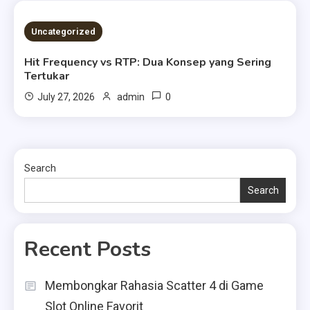
5 MINS READ
Uncategorized
Hit Frequency vs RTP: Dua Konsep yang Sering
Tertukar
0
July 27, 2026
admin
Search
Search
Recent Posts
Membongkar Rahasia Scatter 4 di Game
Slot Online Favorit