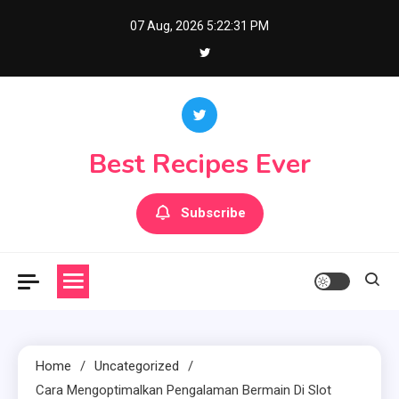
Skip
07 Aug, 2026
5:22:31 PM
to
content
Best Recipes Ever
Subscribe
Home
Uncategorized
Cara Mengoptimalkan Pengalaman Bermain Di Slot