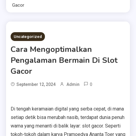
Gacor
4 MINS READ
Uncategorized
Cara Mengoptimalkan
Pengalaman Bermain Di Slot
Gacor
0
September 12, 2024
Admin
Di tengah keramaian digital yang serba cepat, di mana
setiap detik bisa merubah nasib, terdapat dunia penuh
warna yang menanti di balik layar: slot gacor. Seperti
tokoh-tokoh dalam karya Pramoedya Ananta Toer yang