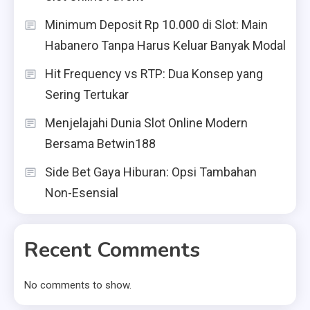
Minimum Deposit Rp 10.000 di Slot: Main
Habanero Tanpa Harus Keluar Banyak Modal
Hit Frequency vs RTP: Dua Konsep yang
Sering Tertukar
Menjelajahi Dunia Slot Online Modern
Bersama Betwin188
Side Bet Gaya Hiburan: Opsi Tambahan
Non-Esensial
Recent Comments
No comments to show.