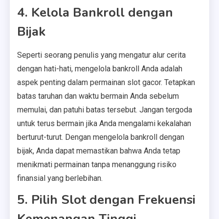
4. Kelola Bankroll dengan
Bijak
Seperti seorang penulis yang mengatur alur cerita
dengan hati-hati, mengelola bankroll Anda adalah
aspek penting dalam permainan slot gacor. Tetapkan
batas taruhan dan waktu bermain Anda sebelum
memulai, dan patuhi batas tersebut. Jangan tergoda
untuk terus bermain jika Anda mengalami kekalahan
berturut-turut. Dengan mengelola bankroll dengan
bijak, Anda dapat memastikan bahwa Anda tetap
menikmati permainan tanpa menanggung risiko
finansial yang berlebihan.
5. Pilih Slot dengan Frekuensi
Kemenangan Tinggi