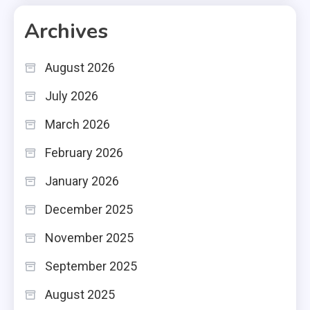
Archives
August 2026
July 2026
March 2026
February 2026
January 2026
December 2025
November 2025
September 2025
August 2025