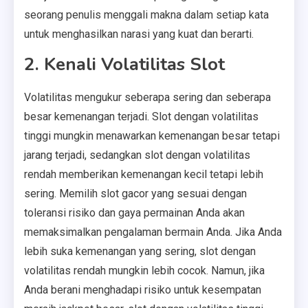
seorang penulis menggali makna dalam setiap kata
untuk menghasilkan narasi yang kuat dan berarti.
2. Kenali Volatilitas Slot
Volatilitas mengukur seberapa sering dan seberapa
besar kemenangan terjadi. Slot dengan volatilitas
tinggi mungkin menawarkan kemenangan besar tetapi
jarang terjadi, sedangkan slot dengan volatilitas
rendah memberikan kemenangan kecil tetapi lebih
sering. Memilih slot gacor yang sesuai dengan
toleransi risiko dan gaya permainan Anda akan
memaksimalkan pengalaman bermain Anda. Jika Anda
lebih suka kemenangan yang sering, slot dengan
volatilitas rendah mungkin lebih cocok. Namun, jika
Anda berani menghadapi risiko untuk kesempatan