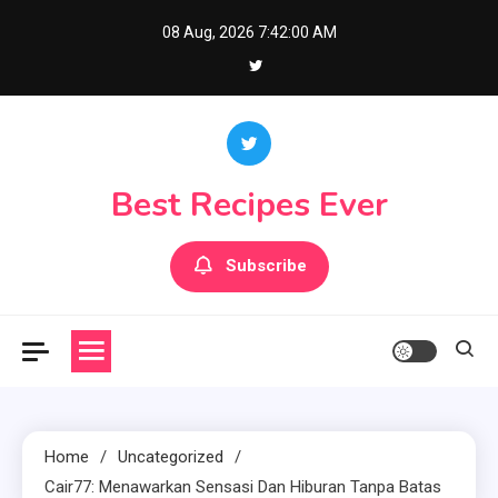
Skip
08 Aug, 2026
7:42:00 AM
to
content
Best Recipes Ever
Subscribe
Home
Uncategorized
Cair77: Menawarkan Sensasi Dan Hiburan Tanpa Batas