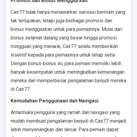
Promosi dan Bonus Menggiurkan
Cair77 tidak hanya menawarkan sensasi bermain yang
tak terlupakan, tetapi juga berbagai promosi dan
bonus menggiurkan untuk para pemainnya. Mulai dari
bonus selamat datang yang besar hingga promosi
mingguan yang menarik, Cair77 selalu memberikan
insentif kepada para pemainnya untuk tetap setia.
Dengan bonus-bonus ini, para pemain memiliki lebih
banyak kesempatan untuk meningkatkan kemenangan
mereka dan memperbesar pengalaman berjudi mereka
di Cair77.
Kemudahan Penggunaan dan Navigasi
Antarmuka pengguna yang ramah dan navigasi yang
mudah membuat pengalaman berjudi di Cair77 menjadi
lebih menyenangkan dan lancar. Para pemain dapat