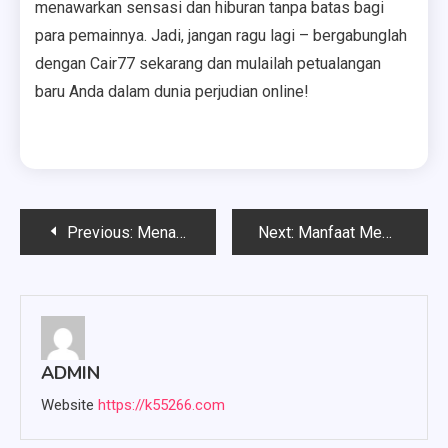
menawarkan sensasi dan hiburan tanpa batas bagi
para pemainnya. Jadi, jangan ragu lagi – bergabunglah
dengan Cair77 sekarang dan mulailah petualangan
baru Anda dalam dunia perjudian online!
Post
Previous:
Menaklukkan Scatter Hitam: Tips Ampuh untuk Bermain Judi Online
Next:
Manfaat Memilih Slot Gacor: Peluang Kemenangan yang Lebih Tinggi
navigation
ADMIN
Website
https://k55266.com