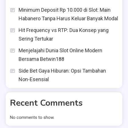
Minimum Deposit Rp 10.000 di Slot: Main
Habanero Tanpa Harus Keluar Banyak Modal
Hit Frequency vs RTP: Dua Konsep yang
Sering Tertukar
Menjelajahi Dunia Slot Online Modern
Bersama Betwin188
Side Bet Gaya Hiburan: Opsi Tambahan
Non-Esensial
Recent Comments
No comments to show.