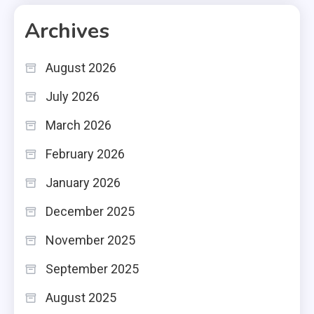
Archives
August 2026
July 2026
March 2026
February 2026
January 2026
December 2025
November 2025
September 2025
August 2025