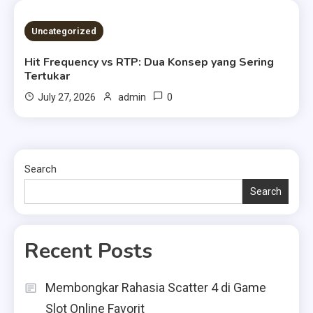
5 MINS READ
Uncategorized
Hit Frequency vs RTP: Dua Konsep yang Sering
Tertukar
0
July 27, 2026
admin
Search
Search
Recent Posts
Membongkar Rahasia Scatter 4 di Game
Slot Online Favorit