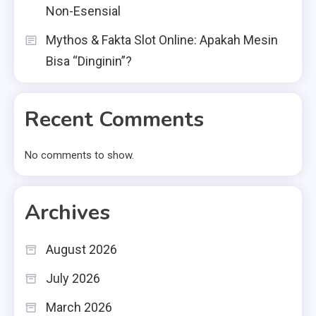
Non-Esensial
Mythos & Fakta Slot Online: Apakah Mesin
Bisa “Dinginin”?
Recent Comments
No comments to show.
Archives
August 2026
July 2026
March 2026