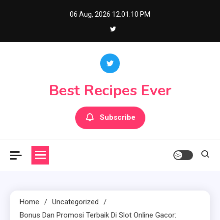
Skip
06 Aug, 2026
12:01:10 PM
to
content
Best Recipes Ever
Subscribe
Home
Uncategorized
Bonus Dan Promosi Terbaik Di Slot Online Gacor: