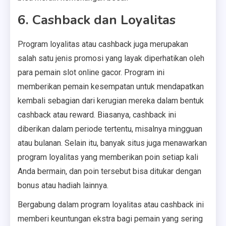
6. Cashback dan Loyalitas
Program loyalitas atau cashback juga merupakan
salah satu jenis promosi yang layak diperhatikan oleh
para pemain slot online gacor. Program ini
memberikan pemain kesempatan untuk mendapatkan
kembali sebagian dari kerugian mereka dalam bentuk
cashback atau reward. Biasanya, cashback ini
diberikan dalam periode tertentu, misalnya mingguan
atau bulanan. Selain itu, banyak situs juga menawarkan
program loyalitas yang memberikan poin setiap kali
Anda bermain, dan poin tersebut bisa ditukar dengan
bonus atau hadiah lainnya.
Bergabung dalam program loyalitas atau cashback ini
memberi keuntungan ekstra bagi pemain yang sering