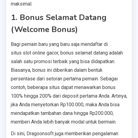
maksimal.
1. Bonus Selamat Datang
(Welcome Bonus)
Bagi pemain baru yang baru saja mendaftar di
situs slot online gacor, bonus selamat datang adalah
salah satu promosi terbaik yang bisa didapatkan.
Biasanya, bonus ini diberikan dalam bentuk
persentase dari setoran pertama pemain. Sebagai
contoh, beberapa situs dapat menawarkan bonus
100% hingga 200% dari deposit pertama Anda. Artinya,
jika Anda menyetorkan Rp100.000, maka Anda bisa
mendapatkan tambahan dana hingga Rp200.000,
memberi Anda lebih banyak modal untuk bermain.
Di sini, Dragoonsoft juga memberikan pengalaman