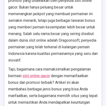
promosi yang ditawarkan oleh penyedia slot online
gacor. Bukan hanya peluang besar untuk
memenangkan jackpot yang membuat permainan ini
semakin menarik, tetapi juga berbagai tawaran bonus
yang memberi pemain kesempatan lebih besar untuk
menang. Salah satu nama besar yang sering disebut
dalam dunia slot online adalah Dragoonsoft, penyedia
permainan yang telah terkenal di kalangan pemain
Indonesia karena kualitas permainannya yang seru dan
inovatif.
Tapi, bagaimana cara memaksimalkan pengalaman
bermain
slot online gacor
dengan memanfaatkan
bonus dan promosi terbaik? Artikel ini akan
membahas berbagai jenis bonus yang bisa Anda
manfaatkan, serta bagaimana memilih situs yang tepat
untuk memastikan Anda mendapatkan keuntungan