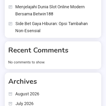
Menjelajahi Dunia Slot Online Modern
Bersama Betwin188
Side Bet Gaya Hiburan: Opsi Tambahan
Non-Esensial
Recent Comments
No comments to show.
Archives
August 2026
July 2026