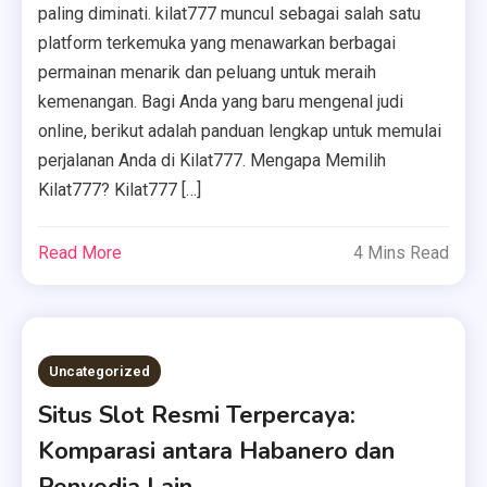
paling diminati. kilat777 muncul sebagai salah satu
platform terkemuka yang menawarkan berbagai
permainan menarik dan peluang untuk meraih
kemenangan. Bagi Anda yang baru mengenal judi
online, berikut adalah panduan lengkap untuk memulai
perjalanan Anda di Kilat777. Mengapa Memilih
Kilat777? Kilat777 […]
Read More
4 Mins Read
Uncategorized
Situs Slot Resmi Terpercaya:
Komparasi antara Habanero dan