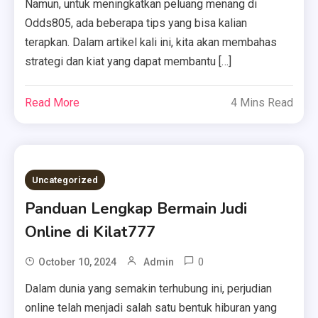
Namun, untuk meningkatkan peluang menang di
Odds805, ada beberapa tips yang bisa kalian
terapkan. Dalam artikel kali ini, kita akan membahas
strategi dan kiat yang dapat membantu […]
Read More
4 Mins Read
Uncategorized
Panduan Lengkap Bermain Judi
Online di Kilat777
0
October 10, 2024
Admin
Dalam dunia yang semakin terhubung ini, perjudian
online telah menjadi salah satu bentuk hiburan yang