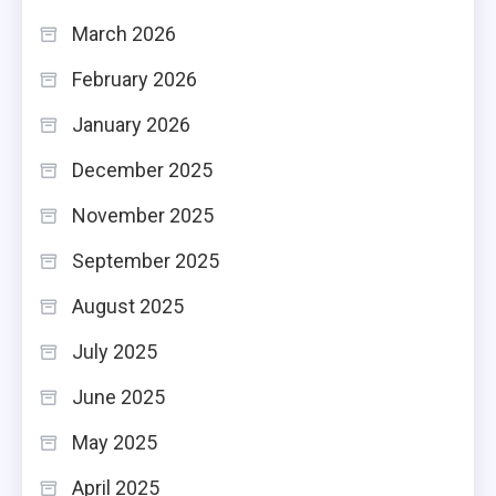
March 2026
February 2026
January 2026
December 2025
November 2025
September 2025
August 2025
July 2025
June 2025
May 2025
April 2025